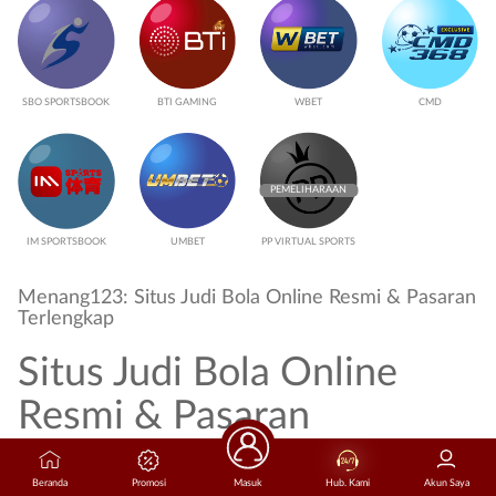
SBO SPORTSBOOK
BTI GAMING
WBET
CMD
IM SPORTSBOOK
UMBET
PP VIRTUAL SPORTS
Menang123: Situs Judi Bola Online Resmi & Pasaran
Terlengkap
Situs Judi Bola Online
Resmi & Pasaran
Terlengkap
Beranda
Promosi
Masuk
Hub. Kami
Akun Saya