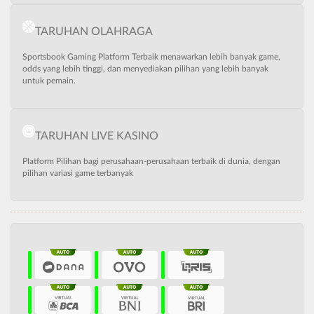
TARUHAN OLAHRAGA
Sportsbook Gaming Platform Terbaik menawarkan lebih banyak game,
odds yang lebih tinggi, dan menyediakan pilihan yang lebih banyak
untuk pemain.
TARUHAN LIVE KASINO
Platform Pilihan bagi perusahaan-perusahaan terbaik di dunia, dengan
pilihan variasi game terbanyak