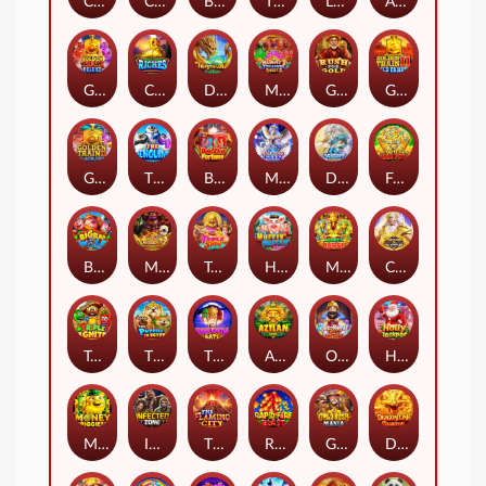
Crown of Hades
Cyber Rabbit
BUFFALO LEGEND
Thunder Lord
LIBERTY HEROINER
AZTLAN GEMS2
GOLDEN TRAIN DELUXE
Choo Choo Riches
Dragon Link Fortune
Mummy’s Treasure Quest 2
Gold Rush
GOLDEN TRAIN 2
Golden Train Ⅲ: Black Ore
THE PENGUINS
Bao Zhu Fortune
Magic Bingo Queen
Dragon's Blaze Link
Fortune Gold Pots
Big Bad Wolf
Mummy’s Treasure Quest
Triple Spin Xtreme
Huffin'and Puffin'Jackpot
MUMMY'S CURSE
Crown of Olympus
Triple Ignite
THE PUPPIES IN EGYPT
The Hallowin Bats
Aztlan Gems
Ore Rush: Cart Collector
Holly Jackpot
Money Piggies
INFECTED ZONE
THE FLAME CITY
RAPID FIRE BLAST
Gold Rush Mania
Dragon Link Collection