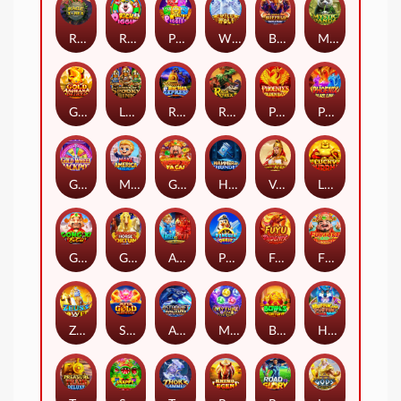
RAGE T-REX
RICH PIGGIES WORLD
PIGGIES WEALTHY ANGELIC
Wild Wolf Xtreme
Buffalo Triple Fury
Mystic Panda
GOLD AROWANA
LEGEND OF SPOOKY LINK
Riches Express
RAGE T-REX 2
Phoenix's Golden Basin
Phoenix Blaze Link
Gold Wheel Jackpot
Make America Great Again
GONG XI FA CAI
HAMMER OF THUNDER
Valiant of Athena
LUCKY BUDDHA
GONG XI FA CAI
Galloping Horse Fortune
Angel vs Devil Ultimate Goal Showdown
PENGUIN QUEST
Fuyu Phoenix
FORTUNE GOD BLESSING
ZEUS POWER
Super Gold Arowana
Astro Rift Bonanza
Mythic Gems: Five Realms
BOWLS OF FORTUNE
Huffin’ And Puffin’ Ultra Wheel