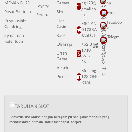
MENANG123
Games
ng123@
pp
Loyalty
gmail.co
Pusat Bantuan
Slots
Email
Referral
m
Responsible
Live
Faceboo
MENAN
Gambling
Casino
k
G123RA
Syarat dan
Race
JASLOT
Telegra
Ketentuan
m
Olahraga
+62 8
1910
Crash
6532
Game
26
Arcade
Menang
Poker
123 OFF
ICIAL
TARUHAN SLOT
Penyedia slot online dengan beragam pilihan game menarik yang
memudahkan pemain untuk mencapai jackpot