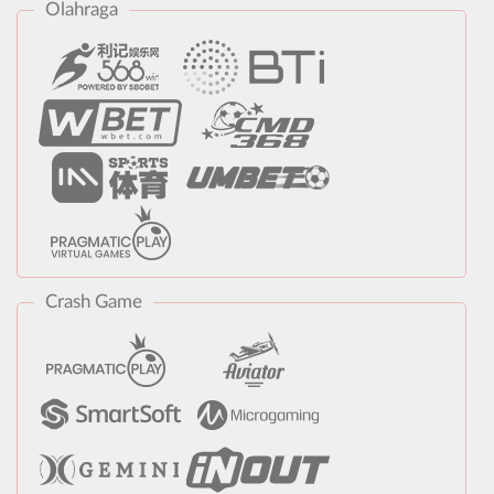
Olahraga
Crash Game