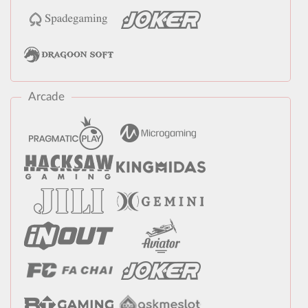
Arcade