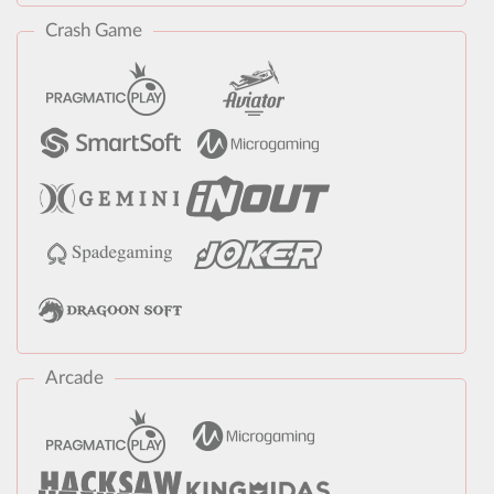
Crash Game
Arcade