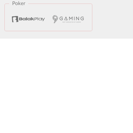
Poker