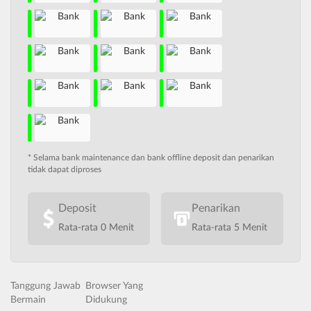
* Selama bank maintenance dan bank offline deposit dan penarikan
tidak dapat diproses
Deposit
Penarikan
Rata-rata 0 Menit
Rata-rata 5 Menit
Tanggung Jawab
Browser Yang
Bermain
Didukung