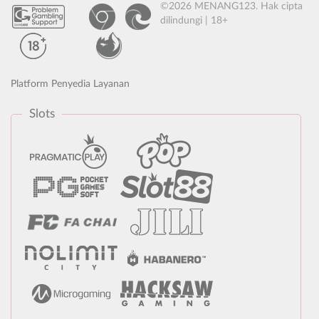
©2026 MENANG123. Hak cipta
dilindungi | 18+
Platform Penyedia Layanan
Slots