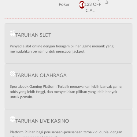
Poker
123 OFF
ICIAL
TARUHAN SLOT
Penyedia slot online dengan beragam pilihan game menarik yang
memudahkan pemain untuk mencapai jackpot
TARUHAN OLAHRAGA
Sportsbook Gaming Platform Terbaik menawarkan lebih banyak game,
odds yang lebih tinggi, dan menyediakan pilihan yang lebih banyak
untuk pemain.
TARUHAN LIVE KASINO
Platform Pilihan bagi perusahaan-perusahaan terbaik di dunia, dengan