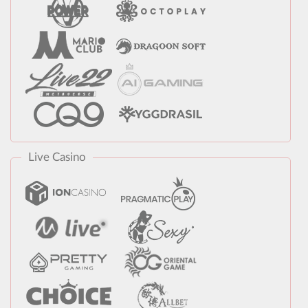
Live Casino