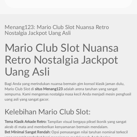
Menang123: Mario Club Slot Nuansa Retro
Nostalgia Jackpot Uang Asli
Mario Club Slot Nuansa
Retro Nostalgia Jackpot
Uang Asli
Bagi Anda yang merindukan nuansa bermain gim konsol klasik jaman dulu,
Mario Club Slot di
situs Menang123
adalah arena taruhan yang sangat
sempurna. Kami mengemas nostalgia masa kecil Anda menjadi mesin penghasil
uang asli yang sangat gacor.
Kelebihan Mario Club Slot:
Tema Klasik Arkade Retro:
Tampilan visual bergaya piksel ikonik yang sangat
akrab di mata and memberikan kenyamanan bermain mendalam.
Bet Minimal Sangat Rendah:
Opsi pemasangan nilai taruhan nominal terkecil