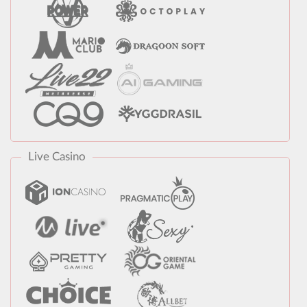
Live Casino