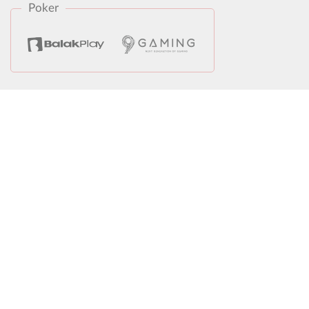
Poker