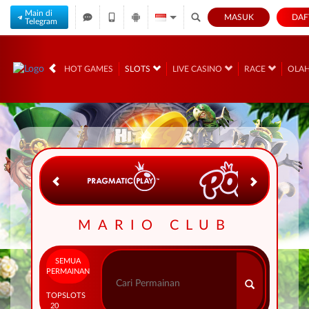
Main di
MASUK
DAF
Telegram
IDR
12,739,450,
HOT GAMES
SLOTS
LIVE CASINO
RACE
OLA
MARIO CLUB
SEMUA
PERMAINAN
TOP
SLOTS
20