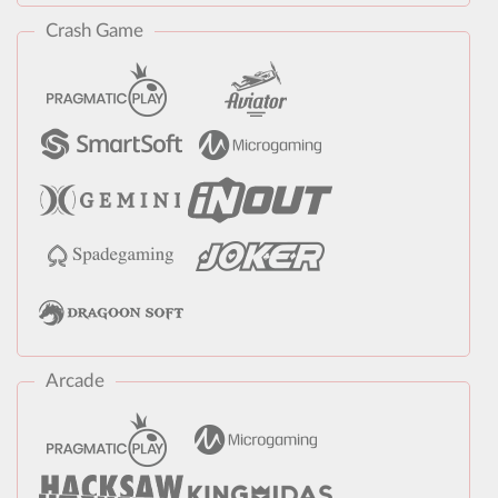
Crash Game
Arcade