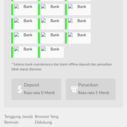
* Selama bank maintenance dan bank offline deposit dan penarikan
tidak dapat diproses
Deposit
Penarikan
Rata-rata 0 Menit
Rata-rata 5 Menit
Tanggung Jawab
Browser Yang
Bermain
Didukung