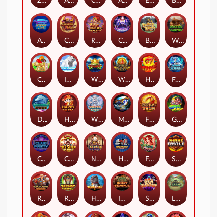
ZHAO CAI TONG ZHI
ARCHER
CUTE TIGER
Alice Wonderland
Excalibur Legend
BOBA BOBA
AROWANAS LUCK
Chinese Fair
RICH AND WEALTHY
Celestial Goddess
BONUS BEAR
WATER MARGIN
CANDY CRUSH
ICELAND
WORLD CUP FRENZY
Wings of God
HELL HOT 100
Frozen Joker
DOLPHIN REEF
HAPPY NEW YEAR
Winter Magic
Magic Wheel
FORTUNE DRUM
GREEN GOLD
Club Party
Cai Shen Do
Neko The Fortune Cat
HIGHWAY KING
Fairy of Riches
Snake Castle
RAGNAROK FIRE STORM
Rising Maya
House of Dog
Insect Temple
Sea Circus
Little Farm