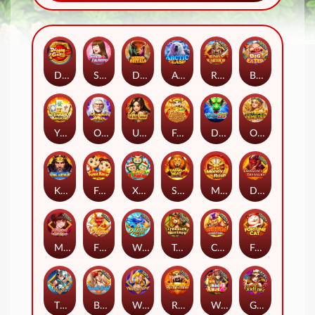
Dragon Gem2
Since I'm here
Diamond buffalo
Arctic Clash
ROMAN WARRIOR
Big Eater
Yuanbao Mahjong
Olympus - Zeus
Unparalleled Phoenix Dynasty
Fortune's Treasure
Dragon777
OLYMPUS DEMETER
KING ARTHUR
Fuwa Baoxi
X'Mas LABUBU
SAFARI HEAT 2-MULTIPLY FUN
Money Rush
Dragon’s Treasures
Mansion Battle Royale
Fire Dragon
Water Dragon
Treasure Hunters
Circus-Lucky Mix
Fortune Cat
Time Machine
Beach Baby
Wonderland
Rich Fortune
Weird Xmas2
Gold Fairy 2