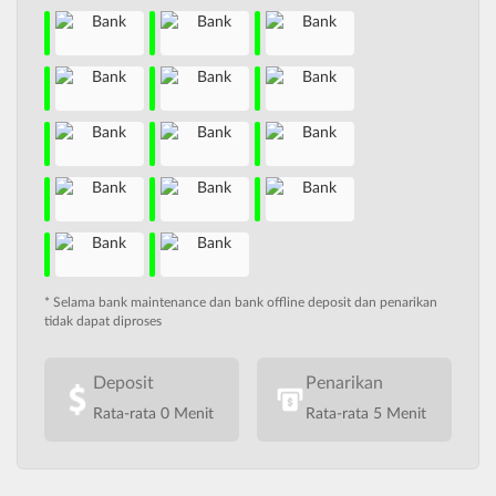
* Selama bank maintenance dan bank offline deposit dan penarikan
tidak dapat diproses
Deposit
Penarikan
Rata-rata 0 Menit
Rata-rata 5 Menit