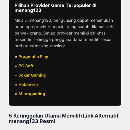
Pilihan Provider Game Terpopuler di
menang123
Melalui menang123, pengunjung dapat menemukan
beberapa provider populer yang sudah dikenal oleh
banyak orang. Setiap provider memiliki ciri khas
tersendiri sehingga pengguna dapat memilih sesuai
preferensi masing-masing:
⭐
Pragmatic Play
⭐
PG Soft
⭐
Joker Gaming
⭐
Habanero
⭐
Microgaming
5 Keunggulan Utama Memilih Link Alternatif
menang123 Resmi