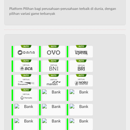
Platform Pilihan bagi perusahaan-perusahaan terbaik di dunia, dengan
pilihan variasi game terbanyak