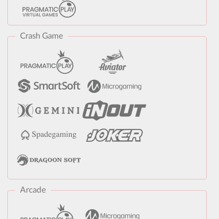
Crash Game
Arcade