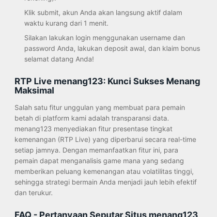
Klik submit, akun Anda akan langsung aktif dalam
waktu kurang dari 1 menit.
Silakan lakukan login menggunakan username dan
password Anda, lakukan deposit awal, dan klaim bonus
selamat datang Anda!
RTP Live menang123: Kunci Sukses Menang
Maksimal
Salah satu fitur unggulan yang membuat para pemain
betah di platform kami adalah transparansi data.
menang123 menyediakan fitur presentase tingkat
kemenangan (RTP Live) yang diperbarui secara real-time
setiap jamnya. Dengan memanfaatkan fitur ini, para
pemain dapat menganalisis game mana yang sedang
memberikan peluang kemenangan atau volatilitas tinggi,
sehingga strategi bermain Anda menjadi jauh lebih efektif
dan terukur.
FAQ - Pertanyaan Seputar Situs menang123