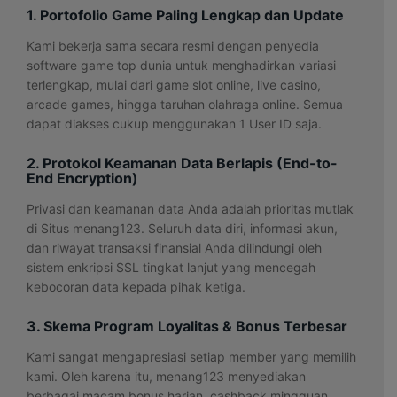
1. Portofolio Game Paling Lengkap dan Update
Kami bekerja sama secara resmi dengan penyedia
software game top dunia untuk menghadirkan variasi
terlengkap, mulai dari game slot online, live casino,
arcade games, hingga taruhan olahraga online. Semua
dapat diakses cukup menggunakan 1 User ID saja.
2. Protokol Keamanan Data Berlapis (End-to-
End Encryption)
Privasi dan keamanan data Anda adalah prioritas mutlak
di Situs menang123. Seluruh data diri, informasi akun,
dan riwayat transaksi finansial Anda dilindungi oleh
sistem enkripsi SSL tingkat lanjut yang mencegah
kebocoran data kepada pihak ketiga.
3. Skema Program Loyalitas & Bonus Terbesar
Kami sangat mengapresiasi setiap member yang memilih
kami. Oleh karena itu, menang123 menyediakan
berbagai macam bonus harian, cashback mingguan,