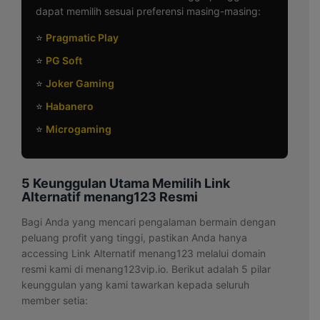
dapat memilih sesuai preferensi masing-masing:
⭐
Pragmatic Play
⭐
PG Soft
⭐
Joker Gaming
⭐
Habanero
⭐
Microgaming
5 Keunggulan Utama Memilih Link
Alternatif menang123 Resmi
Bagi Anda yang mencari pengalaman bermain dengan
peluang profit yang tinggi, pastikan Anda hanya
accessing Link Alternatif menang123 melalui domain
resmi kami di menang123vip.io. Berikut adalah 5 pilar
keunggulan yang kami tawarkan kepada seluruh
member setia: