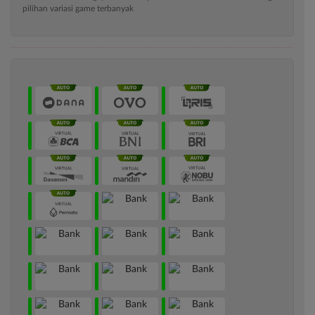
pilihan variasi game terbanyak