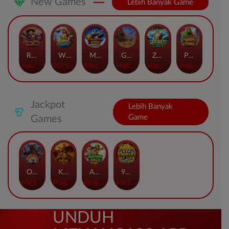
New Games
Lebih Banyak Game
Rhapsody of Muertos
Wings of Iguazu
Mighty Panda
Glory Of Rome
Ze Zeus
Pandemic Rising
AdvantPlay
PG Soft
MicroGaming
Habanero
Hacksaw
Pragmatic Play
Jackpot
Lebih Banyak
Game
Games
Orphan Organ
King Of Spears
Anaconda Gold
9 Masks of Fire™ HyperSpins™
MicroGaming
Pragmatic Play
Pragmatic Play
MicroGaming
UNDUH