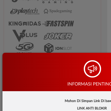
INFORMASI PENTING 
Mohon Di Simpan Link Di baw
LINK ANTI BLOKIR