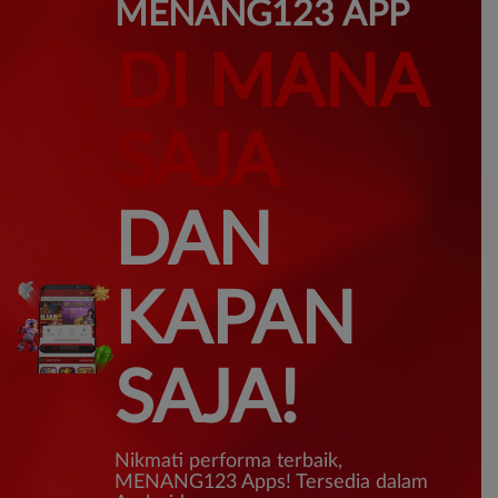
MENANG123 APP
DI MANA
SAJA
DAN
KAPAN
SAJA!
Nikmati performa terbaik,
MENANG123 Apps! Tersedia dalam