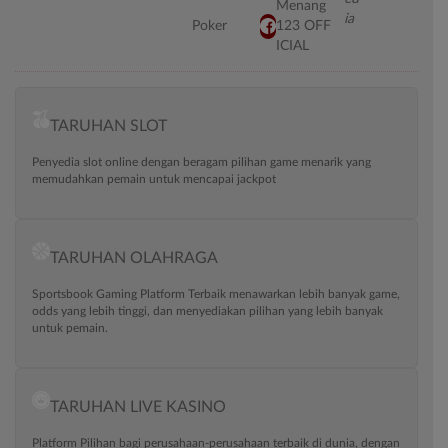
Menang
Poker
123 OFF
ICIAL
TARUHAN SLOT
Penyedia slot online dengan beragam pilihan game menarik yang
memudahkan pemain untuk mencapai jackpot
TARUHAN OLAHRAGA
Sportsbook Gaming Platform Terbaik menawarkan lebih banyak game,
odds yang lebih tinggi, dan menyediakan pilihan yang lebih banyak
untuk pemain.
TARUHAN LIVE KASINO
Platform Pilihan bagi perusahaan-perusahaan terbaik di dunia, dengan