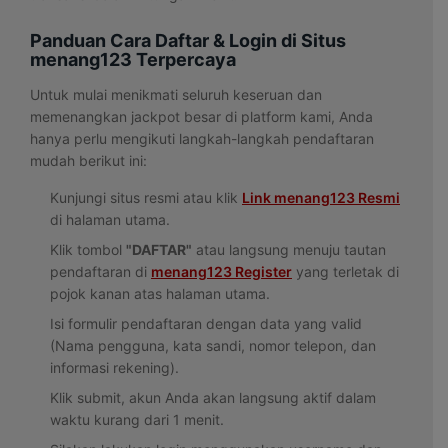
Panduan Cara Daftar & Login di Situs
menang123 Terpercaya
Untuk mulai menikmati seluruh keseruan dan
memenangkan jackpot besar di platform kami, Anda
hanya perlu mengikuti langkah-langkah pendaftaran
mudah berikut ini:
Kunjungi situs resmi atau klik
Link menang123 Resmi
di halaman utama.
Klik tombol
"DAFTAR"
atau langsung menuju tautan
pendaftaran di
menang123 Register
yang terletak di
pojok kanan atas halaman utama.
Isi formulir pendaftaran dengan data yang valid
(Nama pengguna, kata sandi, nomor telepon, dan
informasi rekening).
Klik submit, akun Anda akan langsung aktif dalam
waktu kurang dari 1 menit.