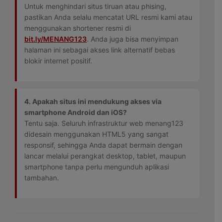
Untuk menghindari situs tiruan atau phising,
pastikan Anda selalu mencatat URL resmi kami atau
menggunakan shortener resmi di
bit.ly/MENANG123
. Anda juga bisa menyimpan
halaman ini sebagai akses link alternatif bebas
blokir internet positif.
4. Apakah situs ini mendukung akses via
smartphone Android dan iOS?
Tentu saja. Seluruh infrastruktur web menang123
didesain menggunakan HTML5 yang sangat
responsif, sehingga Anda dapat bermain dengan
lancar melalui perangkat desktop, tablet, maupun
smartphone tanpa perlu mengunduh aplikasi
tambahan.