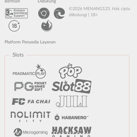
Bermain
Didukung
©2026 MENANG123. Hak cipta
dilindungi | 18+
Platform Penyedia Layanan
Slots