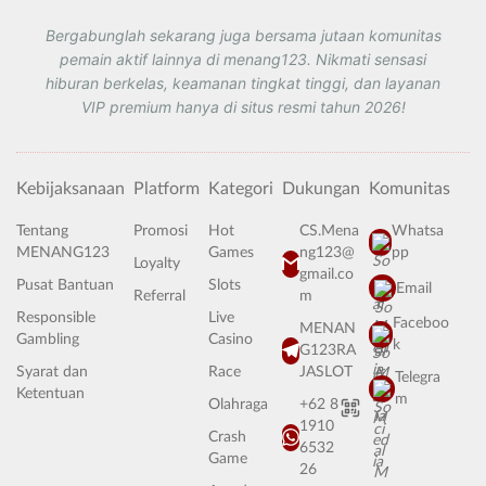
Bergabunglah sekarang juga bersama jutaan komunitas
pemain aktif lainnya di menang123. Nikmati sensasi
hiburan berkelas, keamanan tingkat tinggi, dan layanan
VIP premium hanya di situs resmi tahun 2026!
Kebijaksanaan
Platform
Kategori
Dukungan
Komunitas
Tentang
Promosi
Hot
CS.Mena
Whatsa
MENANG123
Games
ng123@
pp
Loyalty
gmail.co
Pusat Bantuan
Slots
Email
Referral
m
Responsible
Live
Faceboo
MENAN
Gambling
Casino
k
G123RA
Syarat dan
Race
JASLOT
Telegra
Ketentuan
m
Olahraga
+62 8
1910
Crash
6532
Game
26