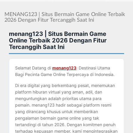
MENANG123 | Situs Bermain Game Online Terbaik
2026 Dengan Fitur Tercanggih Saat Ini
menang123 | Situs Bermain Game
Online Terbaik 2026 Dengan Fitur
Tercanggih Saat Ini
Selamat Datang di
menang123
: Destinasi Utama
Bagi Pecinta Game Online Terpercaya di Indonesia.
Di era digital yang berkembang pesat, menemukan
platform hiburan virtual yang aman, adil, dan
menguntungkan adalah prioritas utama para
pemain. menang123 hadir sebagai platform resmi
yang dirancang khusus untuk memberikan
pengalaman bermain game online yang tak
tertandingi di tahun 2026. Dengan komitmen penuh
terhadap kepuasan member, kami mengintegrasikan