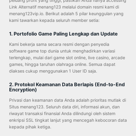
peluang profit yang tinggi, pastikan Anda hanya accessing
Link Alternatif menang123 melalui domain resmi kami di
menang123vip.io. Berikut adalah 5 pilar keunggulan yang
kami tawarkan kepada seluruh member setia:
1. Portofolio Game Paling Lengkap dan Update
Kami bekerja sama secara resmi dengan penyedia
software game top dunia untuk menghadirkan variasi
terlengkap, mulai dari game slot online, live casino, arcade
games, hingga taruhan olahraga online. Semua dapat
diakses cukup menggunakan 1 User ID saja.
2. Protokol Keamanan Data Berlapis (End-to-End
Encryption)
Privasi dan keamanan data Anda adalah prioritas mutlak di
Situs menang123. Seluruh data diri, informasi akun, dan
riwayat transaksi finansial Anda dilindungi oleh sistem
enkripsi SSL tingkat lanjut yang mencegah kebocoran data
kepada pihak ketiga.