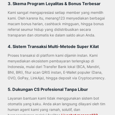
3. Skema Program Loyalitas & Bonus Terbesar
Kami sangat mengapresiasi setiap member yang memilih
kami. Oleh karena itu, menang123 menyediakan berbagai
macam bonus harian, cashback mingguan, hingga bonus
referral seumur hidup yang didistribusikan secara
transparan dan otomatis ke dalam saldo akun Anda.
4. Sistem Transaksi Multi-Metode Super Kilat
Proses transaksi di platform kami dijamin instan. Kami
menyediakan ekosistem pembayaran terlengkap di
Indonesia, mulai dari Transfer Bank lokal (BCA, Mandiri,
BNI, BRI), fitur scan QRIS instan, E-Wallet populer (Dana,
OVO, GoPay, LinkAja), hingga deposit via Cryptocurrency.
5. Dukungan CS Profesional Tanpa Libur
Layanan bantuan kami tidak menggunakan sistem bot
otomatis yang kaku. Anda akan langsung dilayani oleh tim
human agent kami yang ramah, solutif, dan