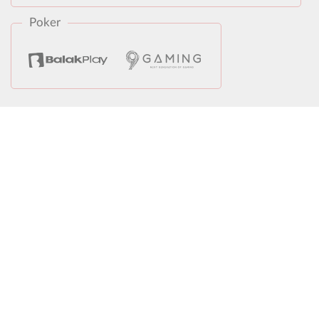
Poker