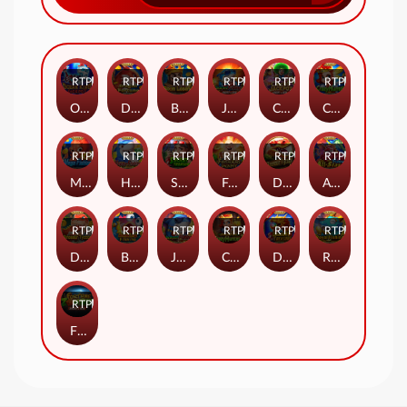
RTP
91%
RTP
89%
RTP
93%
RTP
84%
RTP
83%
RTP
94%
Ocean King Jackpot
Dragon Fortune
Boom Legend
Jackpot Fishing 2
Circus Jackpot
Crazy Hunter
RTP
86%
RTP
83%
RTP
82%
RTP
89%
RTP
90%
RTP
80%
Mega Fishing
Happy Fishing
Secret Treasure
Fortune King Jackpot
Dinosaur Tycoon II
All-star Fishing
RTP
79%
RTP
87%
RTP
83%
RTP
88%
RTP
80%
RTP
91%
Dinosaur Tycoon
Bombing Fishing
Jackpot Fishing
Crazy Hunter 2
Dragon Treasure
Royal Fishing
RTP
84%
FORTUNE ZOMBIE