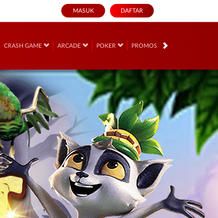
MASUK
DAFTAR
PROMOSI
CRASH GAME
ARCADE
POKER