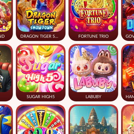
ND
DRAGON TIGER SHOWDOWN
FORTUNE TRIO
SUGAR HIGH5
LABUBY