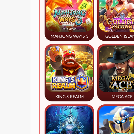
MAHJONG WAYS 3
GOLDEN ISLA
KING'S REALM
MEGA ACE