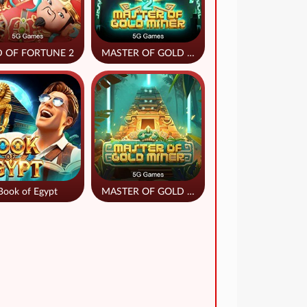
 OF FORTUNE 2
MASTER OF GOLD MINER 2
Book of Egypt
MASTER OF GOLD MINER