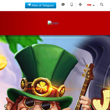
Main di Telegram