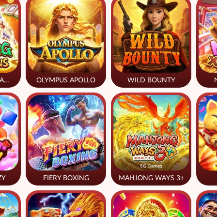
MAHJONG 5 DRAGONS
OLYMPUS APOLLO
WILD BOUNTY
ZY
FIERY BOXING
MAHJONG WAYS 3+