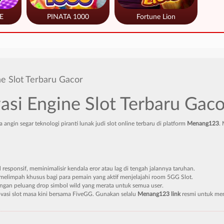
E
PINATA 1000
Fortune Lion
e Slot Terbaru Gacor
asi Engine Slot Terbaru Gaco
in segar teknologi piranti lunak judi slot online terbaru di platform
Menang123
.
esponsif, meminimalisir kendala eror atau lag di tengah jalannya taruhan.
elimpah khusus bagi para pemain yang aktif menjelajahi room 5GG Slot.
gan peluang drop simbol wild yang merata untuk semua user.
ovasi slot masa kini bersama FiveGG. Gunakan selalu
Menang123 link
resmi untuk mem