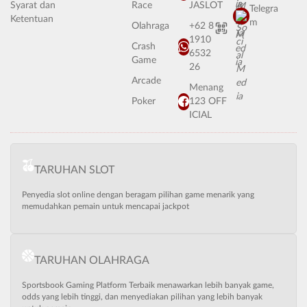
Syarat dan
Race
JASLOT
Telegra
Ketentuan
m
Olahraga
+62 8
1910
Crash
6532
Game
26
Arcade
Menang
Poker
123 OFF
ICIAL
TARUHAN SLOT
Penyedia slot online dengan beragam pilihan game menarik yang
memudahkan pemain untuk mencapai jackpot
TARUHAN OLAHRAGA
Sportsbook Gaming Platform Terbaik menawarkan lebih banyak game,
odds yang lebih tinggi, dan menyediakan pilihan yang lebih banyak