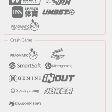
Crash Game