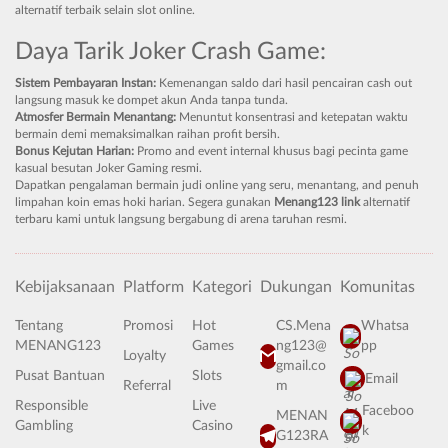
alternatif terbaik selain slot online.
Daya Tarik Joker Crash Game:
Sistem Pembayaran Instan:
Kemenangan saldo dari hasil pencairan cash out
langsung masuk ke dompet akun Anda tanpa tunda.
Atmosfer Bermain Menantang:
Menuntut konsentrasi and ketepatan waktu
bermain demi memaksimalkan raihan profit bersih.
Bonus Kejutan Harian:
Promo and event internal khusus bagi pecinta game
kasual besutan Joker Gaming resmi.
Dapatkan pengalaman bermain judi online yang seru, menantang, and penuh
limpahan koin emas hoki harian. Segera gunakan
Menang123 link
alternatif
terbaru kami untuk langsung bergabung di arena taruhan resmi.
Kebijaksanaan
Platform
Kategori
Dukungan
Komunitas
Tentang
Promosi
Hot
CS.Mena
Whatsa
MENANG123
Games
ng123@
pp
Loyalty
gmail.co
Pusat Bantuan
Slots
Email
Referral
m
Responsible
Live
Faceboo
MENAN
Gambling
Casino
k
G123RA