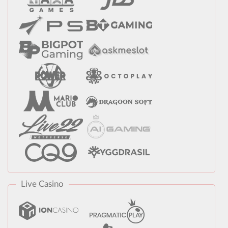
Live Casino