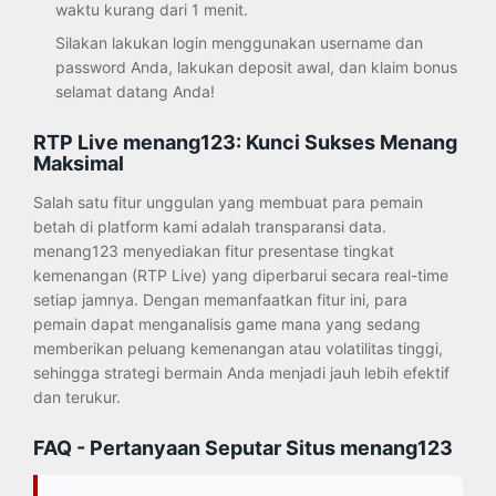
waktu kurang dari 1 menit.
Silakan lakukan login menggunakan username dan
password Anda, lakukan deposit awal, dan klaim bonus
selamat datang Anda!
RTP Live menang123: Kunci Sukses Menang
Maksimal
Salah satu fitur unggulan yang membuat para pemain
betah di platform kami adalah transparansi data.
menang123 menyediakan fitur presentase tingkat
kemenangan (RTP Live) yang diperbarui secara real-time
setiap jamnya. Dengan memanfaatkan fitur ini, para
pemain dapat menganalisis game mana yang sedang
memberikan peluang kemenangan atau volatilitas tinggi,
sehingga strategi bermain Anda menjadi jauh lebih efektif
dan terukur.
FAQ - Pertanyaan Seputar Situs menang123