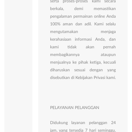
serta proses-proses kami secara
berkala, demi memastikan
pengalaman permainan online Anda
100% aman dan adil. Kami selalu
mengutamakan menjaga
kerahasiaan informasi Anda, dan
kami tidak akan pernah
membagikannya ataupun
menjualnya ke pihak ketiga, kecuali
diharuskan sesuai dengan yang
disebutkan di Kebijakan Privasi kami.
PELAYANAN PELANGGAN
Didukung layanan pelanggan 24
jam, yang tersedia 7 hari seminggu,