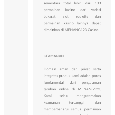
sementara total lebih dari 100
permainan kasino dari variasi
bakarat, slot, roulette dan
permainan kasino lainnya dapat
dimainkan di MENANG123 Casino.
KEAMANAN
Domain aman dan privat serta
integritas produk kami adalah poros
fundamental dari pengalaman
taruhan online di MENANG123.
Kami selalu mengutamakan
keamanan tercanggih dan
memperbaharui semua permainan