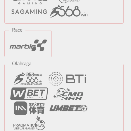
Race
Olahraga