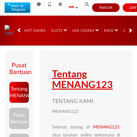
Main di
MASUK
DAF
Telegram
HOT GAMES
SLOTS
LIVE CASINO
RACE
OLAHR
Pusat
Tentang
Bantuan
MENANG123
Tentang
MENANG123
TENTANG KAMI
MENANG123
Pusat
Bantuan
Selamat datang di
MENANG123
,
situs taruhan
online terkemuka di