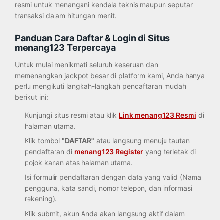
resmi untuk menangani kendala teknis maupun seputar
transaksi dalam hitungan menit.
Panduan Cara Daftar & Login di Situs
menang123 Terpercaya
Untuk mulai menikmati seluruh keseruan dan
memenangkan jackpot besar di platform kami, Anda hanya
perlu mengikuti langkah-langkah pendaftaran mudah
berikut ini:
Kunjungi situs resmi atau klik
Link menang123 Resmi
di
halaman utama.
Klik tombol
"DAFTAR"
atau langsung menuju tautan
pendaftaran di
menang123 Register
yang terletak di
pojok kanan atas halaman utama.
Isi formulir pendaftaran dengan data yang valid (Nama
pengguna, kata sandi, nomor telepon, dan informasi
rekening).
Klik submit, akun Anda akan langsung aktif dalam