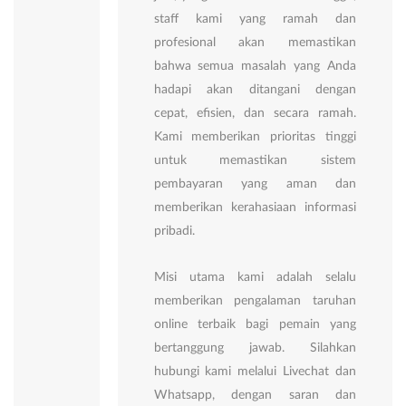
staff kami yang ramah dan
profesional akan memastikan
bahwa semua masalah yang Anda
hadapi akan ditangani dengan
cepat, efisien, dan secara ramah.
Kami memberikan prioritas tinggi
untuk memastikan sistem
pembayaran yang aman dan
memberikan kerahasiaan informasi
pribadi.
Misi utama kami adalah selalu
memberikan pengalaman taruhan
online terbaik bagi pemain yang
bertanggung jawab. Silahkan
hubungi kami melalui Livechat dan
Whatsapp, dengan saran dan