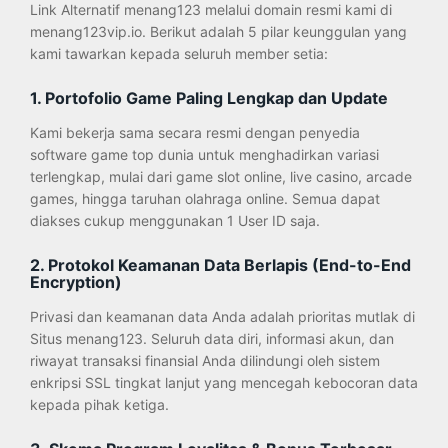
Link Alternatif menang123 melalui domain resmi kami di
menang123vip.io. Berikut adalah 5 pilar keunggulan yang
kami tawarkan kepada seluruh member setia:
1. Portofolio Game Paling Lengkap dan Update
Kami bekerja sama secara resmi dengan penyedia
software game top dunia untuk menghadirkan variasi
terlengkap, mulai dari game slot online, live casino, arcade
games, hingga taruhan olahraga online. Semua dapat
diakses cukup menggunakan 1 User ID saja.
2. Protokol Keamanan Data Berlapis (End-to-End
Encryption)
Privasi dan keamanan data Anda adalah prioritas mutlak di
Situs menang123. Seluruh data diri, informasi akun, dan
riwayat transaksi finansial Anda dilindungi oleh sistem
enkripsi SSL tingkat lanjut yang mencegah kebocoran data
kepada pihak ketiga.