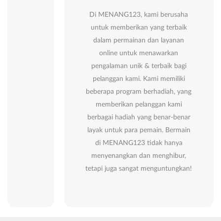
Di MENANG123, kami berusaha
untuk memberikan yang terbaik
dalam permainan dan layanan
online untuk menawarkan
pengalaman unik & terbaik bagi
pelanggan kami. Kami memiliki
beberapa program berhadiah, yang
memberikan pelanggan kami
berbagai hadiah yang benar-benar
layak untuk para pemain. Bermain
di MENANG123 tidak hanya
menyenangkan dan menghibur,
tetapi juga sangat menguntungkan!