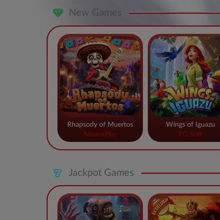
New Games
Rhapsody of Muertos
Wings of Iguazu
AdvantPlay
PG Soft
Jackpot Games