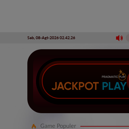
Sab, 08-Agt-2026 02.42.26
Pemeliharaan Terjadwal: PP Virtual Sports pada 30-Jun-2026 dari 14.59.59 samp
JACKPOT
PLAY
Game Populer