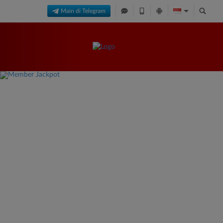
Main di Telegram