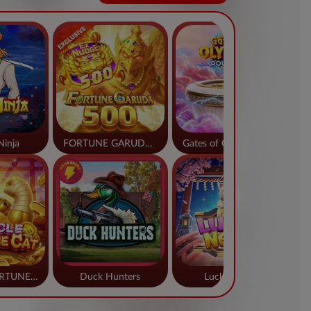
Ninja
FORTUNE GARUDA 500
Gates of Olympus Roulette
MUSCLE FORTUNE CAT
Duck Hunters
Lucky Neko
C