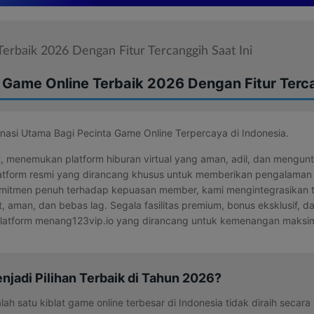
baik 2026 Dengan Fitur Tercanggih Saat Ini
Game Online Terbaik 2026 Dengan Fitur Terca
inasi Utama Bagi Pecinta Game Online Terpercaya di Indonesia.
, menemukan platform hiburan virtual yang aman, adil, dan mengunt
atform resmi yang dirancang khusus untuk memberikan pengalaman 
omitmen penuh terhadap kepuasan member, kami mengintegrasikan te
 aman, dan bebas lag. Segala fasilitas premium, bonus eksklusif, da
 platform menang123vip.io yang dirancang untuk kemenangan maksim
adi Pilihan Terbaik di Tahun 2026?
 satu kiblat game online terbesar di Indonesia tidak diraih secar