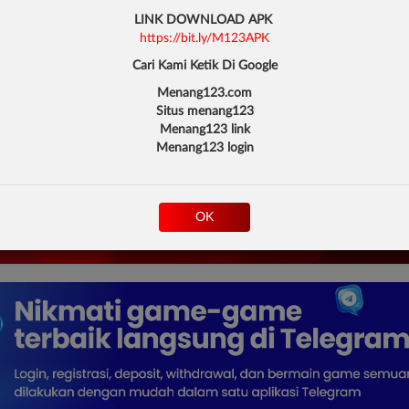
LINK DOWNLOAD APK
https://bit.ly/M123APK
Cari Kami Ketik Di Google
Menang123.com
Situs menang123
Menang123 link
Menang123 login
OK