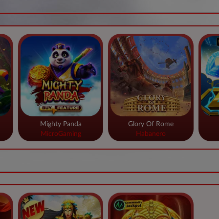
Mighty Panda
Glory Of Rome
MicroGaming
Habanero