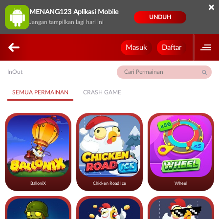
×
MENANG123 Aplikasi Mobile
UNDUH
Jangan tampilkan lagi hari ini
Masuk
Daftar
InOut
SEMUA PERMAINAN
CRASH GAME
BalloniX
Chicken Road Ice
Wheel