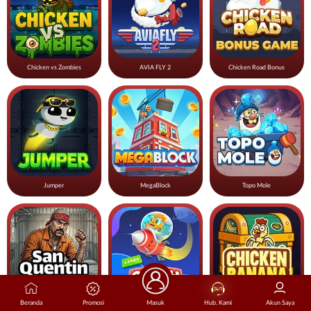
Chicken vs Zombies
AVIA FLY 2
Chicken Road Bonus
Jumper
MegaBlock
Topo Mole
Beranda
Promosi
Masuk
Hub. Kami
Akun Saya
Twist San Quentin
Crash
Chicken Banana