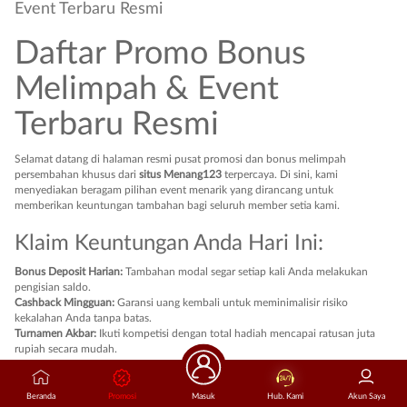
Event Terbaru Resmi
Daftar Promo Bonus
Melimpah & Event
Terbaru Resmi
Selamat datang di halaman resmi pusat promosi dan bonus melimpah
persembahan khusus dari
situs Menang123
terpercaya. Di sini, kami
menyediakan beragam pilihan event menarik yang dirancang untuk
memberikan keuntungan tambahan bagi seluruh member setia kami.
Klaim Keuntungan Anda Hari Ini:
Bonus Deposit Harian:
Tambahan modal segar setiap kali Anda melakukan
pengisian saldo.
Cashback Mingguan:
Garansi uang kembali untuk meminimalisir risiko
kekalahan Anda tanpa batas.
Turnamen Akbar:
Ikuti kompetisi dengan total hadiah mencapai ratusan juta
rupiah secara mudah.
Setiap promosi dirancang dengan syarat yang sangat bersahabat. Akses
Menang123 link
alternatif sekarang, manfaatkan setiap promo yang tersedia,
dan perbesar peluang menang Anda hari ini juga.
Beranda
Promosi
Masuk
Hub. Kami
Akun Saya