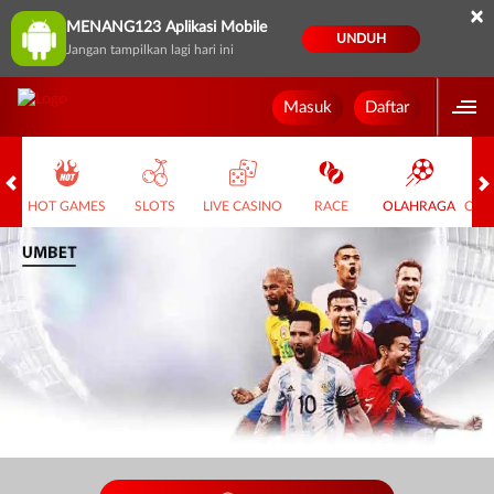
×
MENANG123 Aplikasi Mobile
UNDUH
Jangan tampilkan lagi hari ini
Masuk
Daftar
HOT GAMES
SLOTS
LIVE CASINO
RACE
OLAHRAGA
CRA