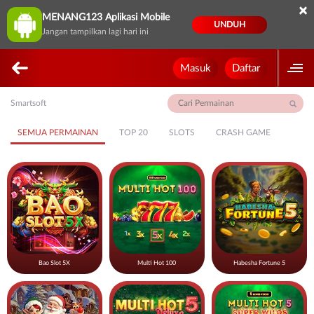
×
MENANG123 Aplikasi Mobile
UNDUH
Jangan tampilkan lagi hari ini
Masuk
Daftar
Smartsoft
SEMUA PERMAINAN
TOP 20
SLOTS
CRASH GAME
Bao Slot 5X
Multi Hot 100
Habesha Fortune 5