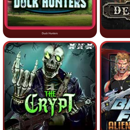
Duck Hunters