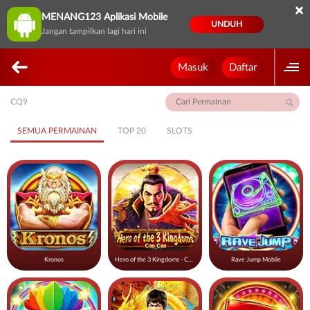
×
MENANG123 Aplikasi Mobile
UNDUH
Jangan tampilkan lagi hari ini
Masuk
Daftar
CQ9
SEMUA PERMAINAN
TOP 20
SLOTS
Kronos
Hero of the 3 Kingdoms - Cao Cao
Rave Jump Mobile