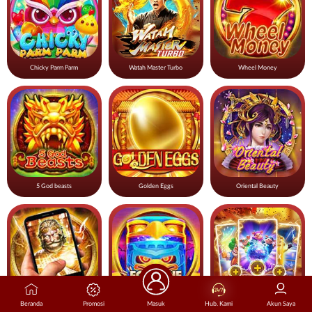
Chicky Parm Parm
Watah Master Turbo
Wheel Money
5 God beasts
Golden Eggs
Oriental Beauty
Beranda
Promosi
Masuk
Hub. Kami
Akun Saya
Zeus M
Fortune Totem
Turn & Earn