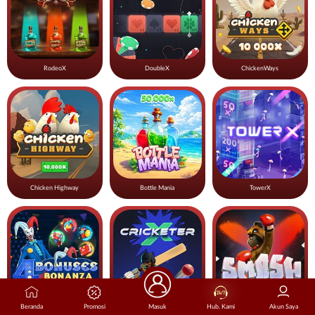
RodeoX
DoubleX
ChickenWays
Chicken Highway
Bottle Mania
TowerX
Beranda
Promosi
Masuk
Hub. Kami
Akun Saya
4 Bonuses Bonanza
CricketerX
Smash X