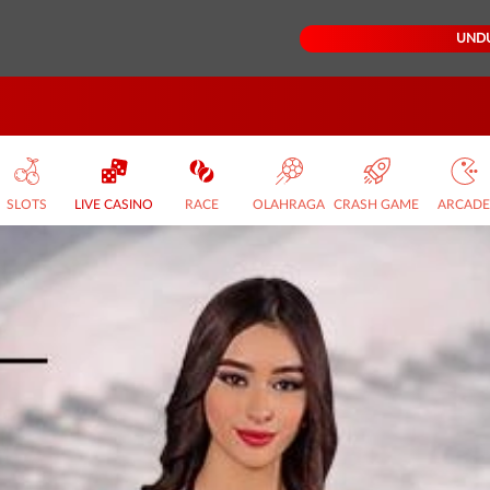
UND
SLOTS
LIVE CASINO
RACE
OLAHRAGA
CRASH GAME
ARCADE