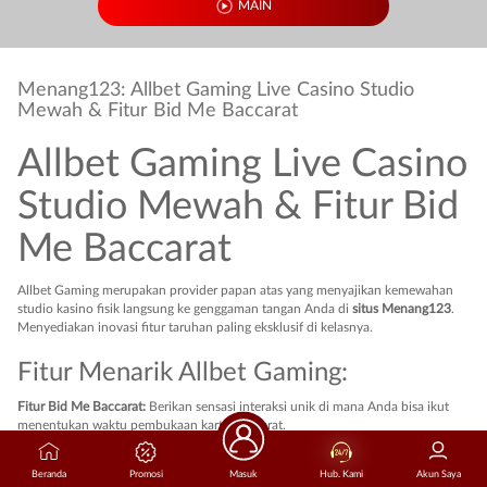
MAIN
Menang123: Allbet Gaming Live Casino Studio
Mewah & Fitur Bid Me Baccarat
Allbet Gaming Live Casino
Studio Mewah & Fitur Bid
Me Baccarat
Allbet Gaming merupakan provider papan atas yang menyajikan kemewahan
studio kasino fisik langsung ke genggaman tangan Anda di
situs Menang123
.
Menyediakan inovasi fitur taruhan paling eksklusif di kelasnya.
Fitur Menarik Allbet Gaming:
Fitur Bid Me Baccarat:
Berikan sensasi interaksi unik di mana Anda bisa ikut
menentukan waktu pembukaan kartu baccarat.
VIP Meja Eksklusif:
Ruang taruhan khusus bagi para pemain besar yang
menginginkan privasi dan pelayanan VIP personal.
Beranda
Promosi
Masuk
Hub. Kami
Akun Saya
Sertifikasi Internasional:
Seluruh sistem live dealer telah lulus uji kelayakan dari